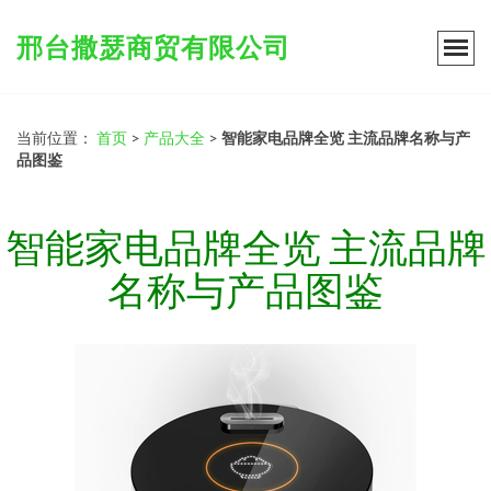
邢台撒瑟商贸有限公司
当前位置：
首页
>
产品大全
>
智能家电品牌全览 主流品牌名称与产
品图鉴
智能家电品牌全览 主流品牌
名称与产品图鉴