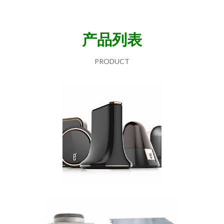
产品列表
PRODUCT