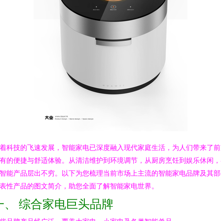
着科技的飞速发展，智能家电已深度融入现代家庭生活，为人们带来了前
有的便捷与舒适体验。从清洁维护到环境调节，从厨房烹饪到娱乐休闲，
智能产品层出不穷。以下为您梳理当前市场上主流的智能家电品牌及其部
表性产品的图文简介，助您全面了解智能家电世界。
一、 综合家电巨头品牌